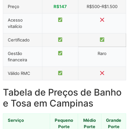
Preço
R$147
R$500–R$1.500
Acesso
vitalício
Certificado
Gestão
Raro
financeira
Válido RMC
Tabela de Preços de Banho
e Tosa em Campinas
Serviço
Pequeno
Médio
Grande
Porte
Porte
Porte