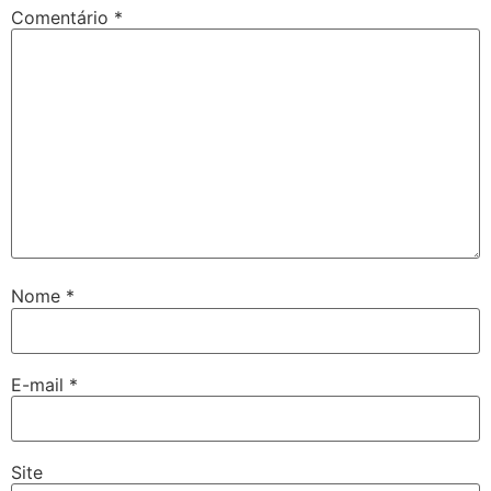
Comentário
*
Nome
*
E-mail
*
Site