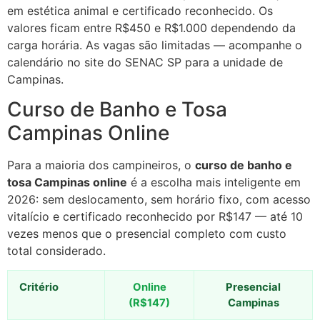
em estética animal e certificado reconhecido. Os
valores ficam entre R$450 e R$1.000 dependendo da
carga horária. As vagas são limitadas — acompanhe o
calendário no site do SENAC SP para a unidade de
Campinas.
Curso de Banho e Tosa
Campinas Online
Para a maioria dos campineiros, o
curso de banho e
tosa Campinas online
é a escolha mais inteligente em
2026: sem deslocamento, sem horário fixo, com acesso
vitalício e certificado reconhecido por R$147 — até 10
vezes menos que o presencial completo com custo
total considerado.
Critério
Online
Presencial
(R$147)
Campinas