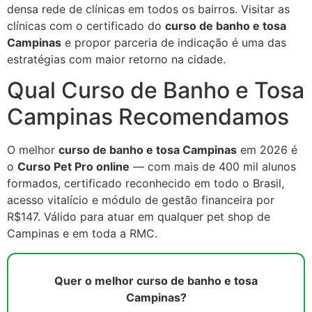
densa rede de clínicas em todos os bairros. Visitar as
clínicas com o certificado do
curso de banho e tosa
Campinas
e propor parceria de indicação é uma das
estratégias com maior retorno na cidade.
Qual Curso de Banho e Tosa
Campinas Recomendamos
O melhor
curso de banho e tosa Campinas
em 2026 é
o
Curso Pet Pro online
— com mais de 400 mil alunos
formados, certificado reconhecido em todo o Brasil,
acesso vitalício e módulo de gestão financeira por
R$147. Válido para atuar em qualquer pet shop de
Campinas e em toda a RMC.
Quer o melhor curso de banho e tosa
Campinas?