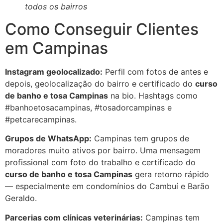
todos os bairros
Como Conseguir Clientes
em Campinas
Instagram geolocalizado:
Perfil com fotos de antes e
depois, geolocalização do bairro e certificado do
curso
de banho e tosa Campinas
na bio. Hashtags como
#banhoetosacampinas, #tosadorcampinas e
#petcarecampinas.
Grupos de WhatsApp:
Campinas tem grupos de
moradores muito ativos por bairro. Uma mensagem
profissional com foto do trabalho e certificado do
curso de banho e tosa Campinas
gera retorno rápido
— especialmente em condomínios do Cambuí e Barão
Geraldo.
Parcerias com clínicas veterinárias:
Campinas tem