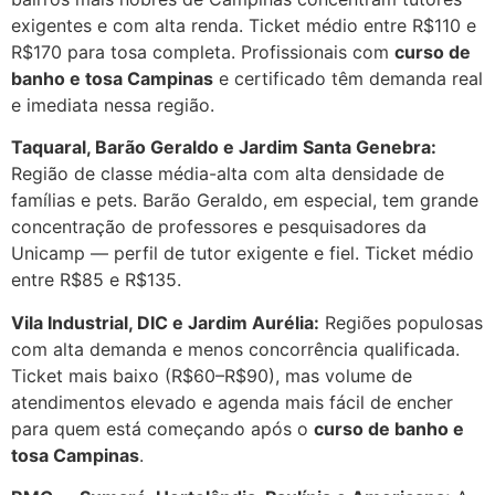
exigentes e com alta renda. Ticket médio entre R$110 e
R$170 para tosa completa. Profissionais com
curso de
banho e tosa Campinas
e certificado têm demanda real
e imediata nessa região.
Taquaral, Barão Geraldo e Jardim Santa Genebra:
Região de classe média-alta com alta densidade de
famílias e pets. Barão Geraldo, em especial, tem grande
concentração de professores e pesquisadores da
Unicamp — perfil de tutor exigente e fiel. Ticket médio
entre R$85 e R$135.
Vila Industrial, DIC e Jardim Aurélia:
Regiões populosas
com alta demanda e menos concorrência qualificada.
Ticket mais baixo (R$60–R$90), mas volume de
atendimentos elevado e agenda mais fácil de encher
para quem está começando após o
curso de banho e
tosa Campinas
.