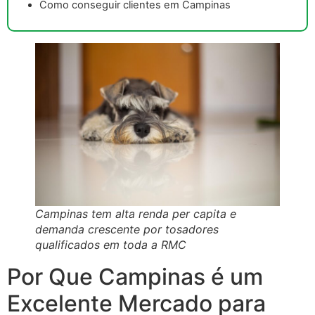
Como conseguir clientes em Campinas
Campinas tem alta renda per capita e
demanda crescente por tosadores
qualificados em toda a RMC
Por Que Campinas é um
Excelente Mercado para