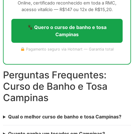
Online, certificado reconhecido em toda a RMC,
acesso vitalício — R$147 ou 12x de R$15,20.
Quero o curso de banho e tosa
Campinas
Pagamento seguro via Hotmart — Garantia total
Perguntas Frequentes:
Curso de Banho e Tosa
Campinas
Qual o melhor curso de banho e tosa Campinas?
Quanto ganha um tosador em Campinas?