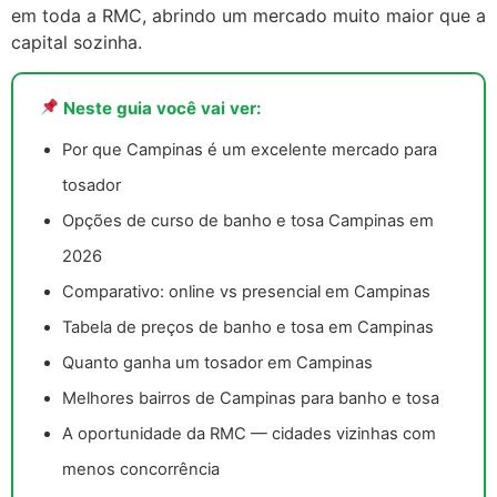
em toda a RMC, abrindo um mercado muito maior que a
capital sozinha.
Neste guia você vai ver:
Por que Campinas é um excelente mercado para
tosador
Opções de curso de banho e tosa Campinas em
2026
Comparativo: online vs presencial em Campinas
Tabela de preços de banho e tosa em Campinas
Quanto ganha um tosador em Campinas
Melhores bairros de Campinas para banho e tosa
A oportunidade da RMC — cidades vizinhas com
menos concorrência