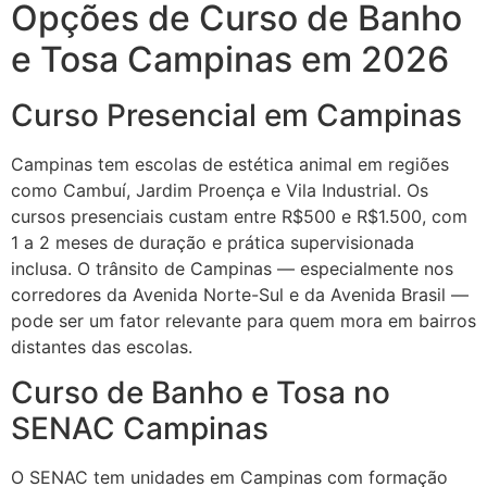
Opções de Curso de Banho
e Tosa Campinas em 2026
Curso Presencial em Campinas
Campinas tem escolas de estética animal em regiões
como Cambuí, Jardim Proença e Vila Industrial. Os
cursos presenciais custam entre R$500 e R$1.500, com
1 a 2 meses de duração e prática supervisionada
inclusa. O trânsito de Campinas — especialmente nos
corredores da Avenida Norte-Sul e da Avenida Brasil —
pode ser um fator relevante para quem mora em bairros
distantes das escolas.
Curso de Banho e Tosa no
SENAC Campinas
O SENAC tem unidades em Campinas com formação