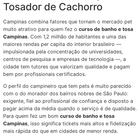
Tosador de Cachorro
Campinas combina fatores que tornam o mercado pet
muito atrativo para quem fez o
curso de banho e tosa
Campinas
. Com 1,2 milhão de habitantes e uma das
maiores rendas per capita do interior brasileiro —
impulsionada pela concentração de universidades,
centros de pesquisa e empresas de tecnologia —, a
cidade tem tutores que valorizam qualidade e pagam
bem por profissionais certificados.
O perfil do campineiro que tem pets é muito parecido
com o do morador dos bairros nobres de São Paulo:
exigente, fiel ao profissional de confiança e disposto a
pagar acima da média quando o serviço é de qualidade.
Para quem fez um bom
curso de banho e tosa
Campinas
, isso significa tickets mais altos e fidelização
mais rápida do que em cidades de menor renda.