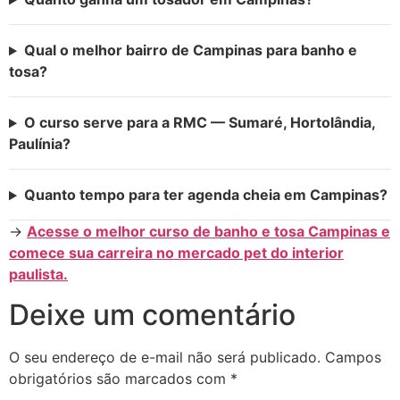
Qual o melhor bairro de Campinas para banho e
tosa?
O curso serve para a RMC — Sumaré, Hortolândia,
Paulínia?
Quanto tempo para ter agenda cheia em Campinas?
→
Acesse o melhor curso de banho e tosa Campinas e
comece sua carreira no mercado pet do interior
paulista.
Deixe um comentário
O seu endereço de e-mail não será publicado.
Campos
obrigatórios são marcados com
*