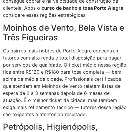
consegue cobrar e na velocidade de construção da
clientela. Após o
curso de banho e tosa Porto Alegre
,
considere essas regiões estratégicas:
Moinhos de Vento, Bela Vista e
Três Figueiras
Os bairros mais nobres de Porto Alegre concentram
tutores com alta renda e total disposição para pagar
por serviços de qualidade. O ticket médio nessa região
fica entre R$120 e R$180 para tosa completa — bem
acima da média da cidade. Profissionais certificados
que atendem em Moinhos de Vento relatam listas de
espera de 2 a 3 semanas depois de 6 meses de
atuação. É o melhor ticket da cidade, mas também
exige mais refinamento técnico — tutores dessa região
são exigentes e atentos ao resultado.
Petrópolis, Higienópolis,