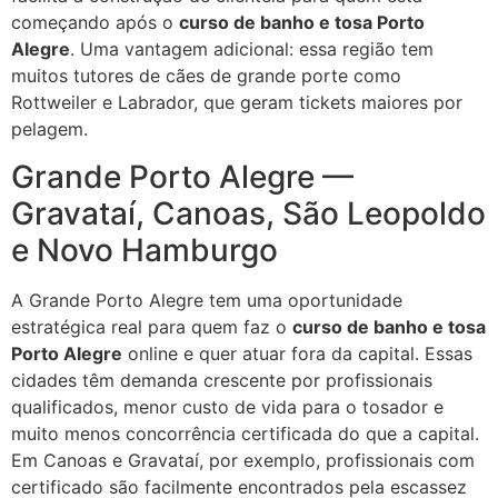
começando após o
curso de banho e tosa Porto
Alegre
. Uma vantagem adicional: essa região tem
muitos tutores de cães de grande porte como
Rottweiler e Labrador, que geram tickets maiores por
pelagem.
Grande Porto Alegre —
Gravataí, Canoas, São Leopoldo
e Novo Hamburgo
A Grande Porto Alegre tem uma oportunidade
estratégica real para quem faz o
curso de banho e tosa
Porto Alegre
online e quer atuar fora da capital. Essas
cidades têm demanda crescente por profissionais
qualificados, menor custo de vida para o tosador e
muito menos concorrência certificada do que a capital.
Em Canoas e Gravataí, por exemplo, profissionais com
certificado são facilmente encontrados pela escassez