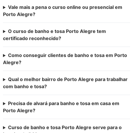
Vale mais a pena o curso online ou presencial em
Porto Alegre?
O curso de banho e tosa Porto Alegre tem
certificado reconhecido?
Como conseguir clientes de banho e tosa em Porto
Alegre?
Qual o melhor bairro de Porto Alegre para trabalhar
com banho e tosa?
Precisa de alvará para banho e tosa em casa em
Porto Alegre?
Curso de banho e tosa Porto Alegre serve para o