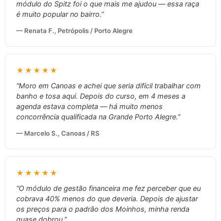
módulo do Spitz foi o que mais me ajudou — essa raça
é muito popular no bairro.”
— Renata F., Petrópolis / Porto Alegre
★★★★★
“Moro em Canoas e achei que seria difícil trabalhar com
banho e tosa aqui. Depois do curso, em 4 meses a
agenda estava completa — há muito menos
concorrência qualificada na Grande Porto Alegre.”
— Marcelo S., Canoas / RS
★★★★★
“O módulo de gestão financeira me fez perceber que eu
cobrava 40% menos do que deveria. Depois de ajustar
os preços para o padrão dos Moinhos, minha renda
quase dobrou.”