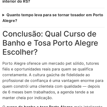
interior do RS?
Quanto tempo leva para se tornar tosador em Porto
Alegre?
Conclusão: Qual Curso de
Banho e Tosa Porto Alegre
Escolher?
Porto Alegre oferece um mercado pet sólido, tutores
fiéis e oportunidades reais para quem se qualifica
corretamente. A cultura gaúcha de fidelidade ao
profissional de confiança é uma vantagem enorme para
quem constrói uma clientela com qualidade — depois
de 6 meses bem trabalhados, a agenda tende a se
manter cheia por indicação.
O
curso de banho e tosa Porto Alegre
mais inteligente