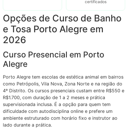
certificados
Opções de Curso de Banho
e Tosa Porto Alegre em
2026
Curso Presencial em Porto
Alegre
Porto Alegre tem escolas de estética animal em bairros
como Petrópolis, Vila Nova, Zona Norte e na região do
4º Distrito. Os cursos presenciais custam entre R$550 e
R$1.700, com duração de 1 a 2 meses e prática
supervisionada inclusa. É a opção para quem tem
dificuldade com autodisciplina online e prefere um
ambiente estruturado com horário fixo e instrutor ao
lado durante a prática.