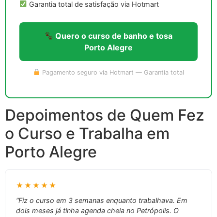
Garantia total de satisfação via Hotmart
Quero o curso de banho e tosa
Porto Alegre
Pagamento seguro via Hotmart — Garantia total
Depoimentos de Quem Fez
o Curso e Trabalha em
Porto Alegre
★★★★★
“Fiz o curso em 3 semanas enquanto trabalhava. Em
dois meses já tinha agenda cheia no Petrópolis. O