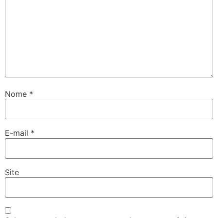
Nome
*
E-mail
*
Site