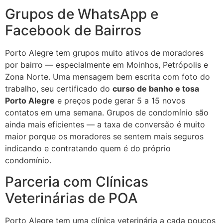
Grupos de WhatsApp e
Facebook de Bairros
Porto Alegre tem grupos muito ativos de moradores
por bairro — especialmente em Moinhos, Petrópolis e
Zona Norte. Uma mensagem bem escrita com foto do
trabalho, seu certificado do
curso de banho e tosa
Porto Alegre
e preços pode gerar 5 a 15 novos
contatos em uma semana. Grupos de condomínio são
ainda mais eficientes — a taxa de conversão é muito
maior porque os moradores se sentem mais seguros
indicando e contratando quem é do próprio
condomínio.
Parceria com Clínicas
Veterinárias de POA
Porto Alegre tem uma clínica veterinária a cada poucos