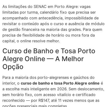
As limitações do SENAC em Porto Alegre: vagas
limitadas por turma, calendário fixo que precisa ser
acompanhado com antecedência, impossibilidade de
revisitar o conteúdo após o curso e ausência de módulo
de gestão financeira na maioria das grades. Para quem
precisa de flexibilidade de horário ou mora fora da
capital, o online resolve melhor.
Curso de Banho e Tosa Porto
Alegre Online — A Melhor
Opção
Para a maioria dos porto-alegrenses e gaúchos do
interior, o
curso de banho e tosa Porto Alegre online
é
a escolha mais inteligente em 2026. Sem deslocamento,
sem horário fixo, com acesso vitalício e certificado
reconhecido — por R$147, até 11 vezes menos que as
opções presenciais mais completas.