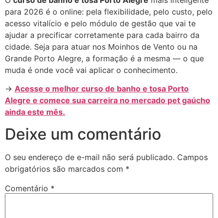
para 2026 é o online: pela flexibilidade, pelo custo, pelo
acesso vitalício e pelo módulo de gestão que vai te
ajudar a precificar corretamente para cada bairro da
cidade. Seja para atuar nos Moinhos de Vento ou na
Grande Porto Alegre, a formação é a mesma — o que
muda é onde você vai aplicar o conhecimento.
→
Acesse o melhor curso de banho e tosa Porto
Alegre e comece sua carreira no mercado pet gaúcho
ainda este mês.
Deixe um comentário
O seu endereço de e-mail não será publicado.
Campos
obrigatórios são marcados com
*
Comentário
*