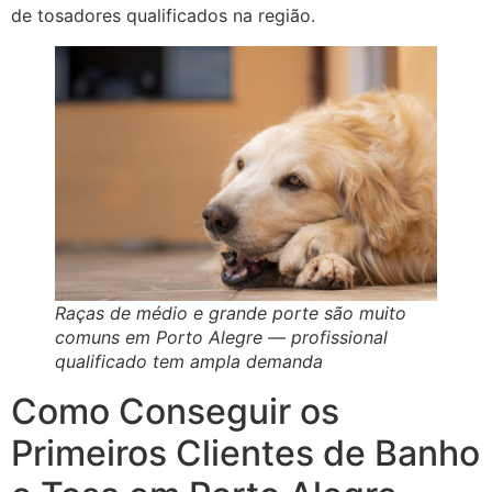
de tosadores qualificados na região.
Raças de médio e grande porte são muito
comuns em Porto Alegre — profissional
qualificado tem ampla demanda
Como Conseguir os
Primeiros Clientes de Banho