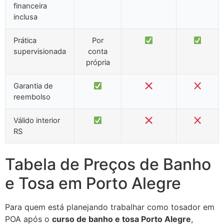
financeira
inclusa
Prática
Por
supervisionada
conta
própria
Garantia de
reembolso
Válido interior
RS
Tabela de Preços de Banho
e Tosa em Porto Alegre
Para quem está planejando trabalhar como tosador em
POA após o
curso de banho e tosa Porto Alegre
,