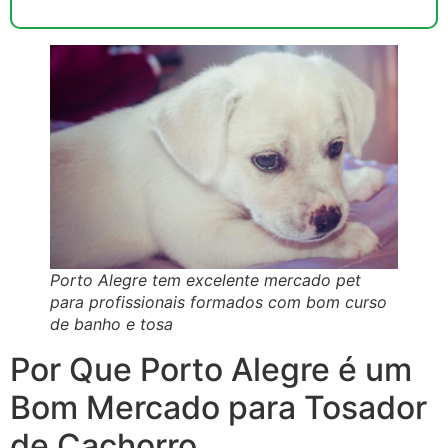
Porto Alegre tem excelente mercado pet
para profissionais formados com bom curso
de banho e tosa
Por Que Porto Alegre é um
Bom Mercado para Tosador
de Cachorro