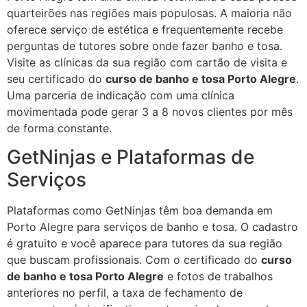
quarteirões nas regiões mais populosas. A maioria não
oferece serviço de estética e frequentemente recebe
perguntas de tutores sobre onde fazer banho e tosa.
Visite as clínicas da sua região com cartão de visita e
seu certificado do
curso de banho e tosa Porto Alegre
.
Uma parceria de indicação com uma clínica
movimentada pode gerar 3 a 8 novos clientes por mês
de forma constante.
GetNinjas e Plataformas de
Serviços
Plataformas como GetNinjas têm boa demanda em
Porto Alegre para serviços de banho e tosa. O cadastro
é gratuito e você aparece para tutores da sua região
que buscam profissionais. Com o certificado do
curso
de banho e tosa Porto Alegre
e fotos de trabalhos
anteriores no perfil, a taxa de fechamento de