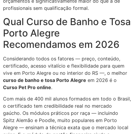
orçamentos é significativamente maior do que a de
profissionais sem qualificação formal.
Qual Curso de Banho e Tosa
Porto Alegre
Recomendamos em 2026
Considerando todos os fatores — preço, conteúdo,
certificado, acesso vitalício e flexibilidade para quem
vive em Porto Alegre ou no interior do RS —, o melhor
curso de banho e tosa Porto Alegre
em 2026 é o
Curso Pet Pro online
.
Com mais de 400 mil alunos formados em todo o Brasil,
o certificado tem credibilidade real no mercado
gaúcho. Os módulos práticos por raça — incluindo
Spitz Alemão e Poodle, muito populares em Porto
Alegre — ensinam a técnica exata que o mercado local