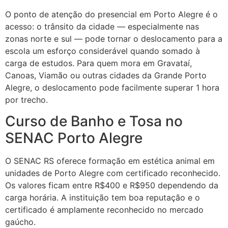
O ponto de atenção do presencial em Porto Alegre é o
acesso: o trânsito da cidade — especialmente nas
zonas norte e sul — pode tornar o deslocamento para a
escola um esforço considerável quando somado à
carga de estudos. Para quem mora em Gravataí,
Canoas, Viamão ou outras cidades da Grande Porto
Alegre, o deslocamento pode facilmente superar 1 hora
por trecho.
Curso de Banho e Tosa no
SENAC Porto Alegre
O SENAC RS oferece formação em estética animal em
unidades de Porto Alegre com certificado reconhecido.
Os valores ficam entre R$400 e R$950 dependendo da
carga horária. A instituição tem boa reputação e o
certificado é amplamente reconhecido no mercado
gaúcho.