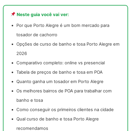
Neste guia você vai ver:
Por que Porto Alegre é um bom mercado para
tosador de cachorro
Opções de curso de banho e tosa Porto Alegre em
2026
Comparativo completo: online vs presencial
Tabela de preços de banho e tosa em POA
Quanto ganha um tosador em Porto Alegre
Os melhores bairros de POA para trabalhar com
banho e tosa
Como conseguir os primeiros clientes na cidade
Qual curso de banho e tosa Porto Alegre
recomendamos