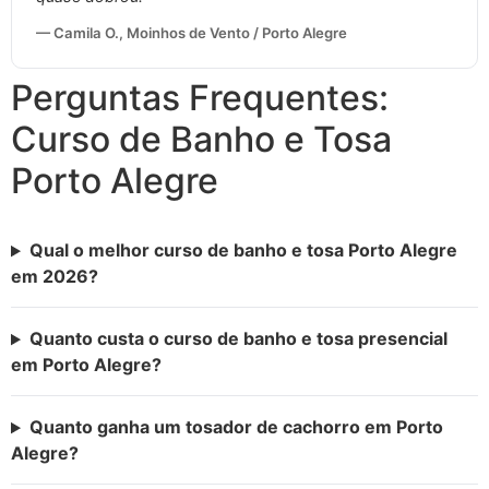
— Camila O., Moinhos de Vento / Porto Alegre
Perguntas Frequentes:
Curso de Banho e Tosa
Porto Alegre
Qual o melhor curso de banho e tosa Porto Alegre
em 2026?
Quanto custa o curso de banho e tosa presencial
em Porto Alegre?
Quanto ganha um tosador de cachorro em Porto
Alegre?