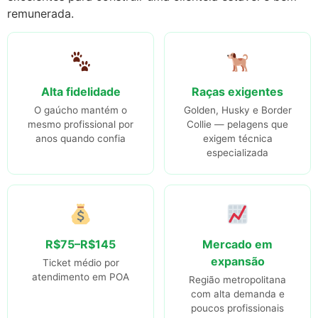
remunerada.
Alta fidelidade
Raças exigentes
O gaúcho mantém o
Golden, Husky e Border
mesmo profissional por
Collie — pelagens que
anos quando confia
exigem técnica
especializada
R$75–R$145
Mercado em
expansão
Ticket médio por
atendimento em POA
Região metropolitana
com alta demanda e
poucos profissionais