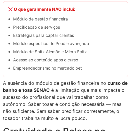
O que geralmente NÃO inclui:
Módulo de gestão financeira
Precificação de serviços
Estratégias para captar clientes
Módulo específico de Poodle avançado
Módulo de Spitz Alemão e Micro Spitz
Acesso ao conteúdo após o curso
Empreendedorismo no mercado pet
A ausência do módulo de gestão financeira no
curso de
banho e tosa SENAC
é a limitação que mais impacta o
sucesso do profissional que vai trabalhar como
autônomo. Saber tosar é condição necessária — mas
não suficiente. Sem saber precificar corretamente, o
tosador trabalha muito e lucra pouco.