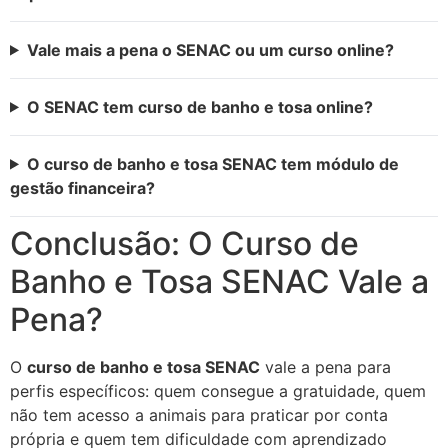
Vale mais a pena o SENAC ou um curso online?
O SENAC tem curso de banho e tosa online?
O curso de banho e tosa SENAC tem módulo de
gestão financeira?
Conclusão: O Curso de
Banho e Tosa SENAC Vale a
Pena?
O
curso de banho e tosa SENAC
vale a pena para
perfis específicos: quem consegue a gratuidade, quem
não tem acesso a animais para praticar por conta
própria e quem tem dificuldade com aprendizado