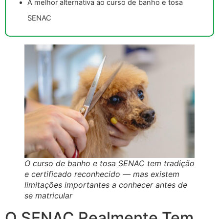
A melhor alternativa ao curso de banho e tosa
SENAC
O curso de banho e tosa SENAC tem tradição
e certificado reconhecido — mas existem
limitações importantes a conhecer antes de
se matricular
O SENAC Realmente Tem