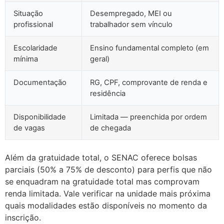
Situação
Desempregado, MEI ou
profissional
trabalhador sem vínculo
Escolaridade
Ensino fundamental completo (em
mínima
geral)
Documentação
RG, CPF, comprovante de renda e
residência
Disponibilidade
Limitada — preenchida por ordem
de vagas
de chegada
Além da gratuidade total, o SENAC oferece bolsas
parciais (50% a 75% de desconto) para perfis que não
se enquadram na gratuidade total mas comprovam
renda limitada. Vale verificar na unidade mais próxima
quais modalidades estão disponíveis no momento da
inscrição.