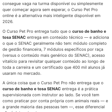
consegue vaga na turma disponível ou simplesmente
quer começar agora sem esperar, o Curso Pet Pro
online é a alternativa mais inteligente disponível em
2026.
O Curso Pet Pro entrega tudo que o
curso de banho e
tosa SENAC
entrega em conteúdo técnico — e adiciona
o que o SENAC geralmente não tem: módulo completo
de gestão financeira, 7 módulos específicos por raça
(versus o conteúdo mais genérico do SENAC), acesso
vitalício para revisitar qualquer conteúdo ao longo de
toda a carreira e um certificado que 400 mil alunos já
usaram no mercado.
A única coisa que o Curso Pet Pro não entrega que o
curso de banho e tosa SENAC
entrega é a prática
supervisionada com instrutor ao lado. Se você tem
como praticar por conta própria com animais reais — e
a grande maioria das pessoas tem —, esse diferencial