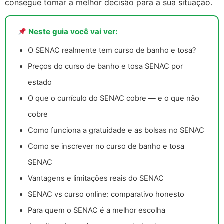
consegue tomar a melhor decisão para a sua situação.
Neste guia você vai ver:
O SENAC realmente tem curso de banho e tosa?
Preços do curso de banho e tosa SENAC por
estado
O que o currículo do SENAC cobre — e o que não
cobre
Como funciona a gratuidade e as bolsas no SENAC
Como se inscrever no curso de banho e tosa
SENAC
Vantagens e limitações reais do SENAC
SENAC vs curso online: comparativo honesto
Para quem o SENAC é a melhor escolha