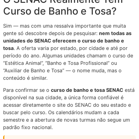
Curso de Banho e Tosa?
Sim — mas com uma ressalva importante que muita
gente só descobre depois de pesquisar:
nem todas as
unidades do SENAC oferecem o curso de banho e
tosa
. A oferta varia por estado, por cidade e até por
período do ano. Algumas unidades chamam o curso de
“Estética Animal”, “Banho e Tosa Profissional” ou
“Auxiliar de Banho e Tosa” — o nome muda, mas o
conteúdo é similar.
Para confirmar se o
curso de banho e tosa SENAC
está
disponível na sua cidade, a única forma confiável é
acessar diretamente o site do SENAC do seu estado e
buscar pelo curso. Os calendários mudam a cada
semestre e a abertura de novas turmas não segue um
padrão fixo nacional.