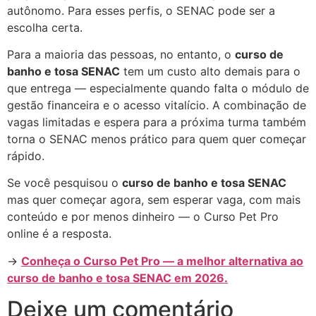
autônomo. Para esses perfis, o SENAC pode ser a
escolha certa.
Para a maioria das pessoas, no entanto, o
curso de
banho e tosa SENAC
tem um custo alto demais para o
que entrega — especialmente quando falta o módulo de
gestão financeira e o acesso vitalício. A combinação de
vagas limitadas e espera para a próxima turma também
torna o SENAC menos prático para quem quer começar
rápido.
Se você pesquisou o
curso de banho e tosa SENAC
mas quer começar agora, sem esperar vaga, com mais
conteúdo e por menos dinheiro — o Curso Pet Pro
online é a resposta.
→
Conheça o Curso Pet Pro — a melhor alternativa ao
curso de banho e tosa SENAC em 2026.
Deixe um comentário