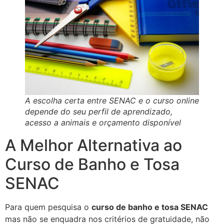
A escolha certa entre SENAC e o curso online
depende do seu perfil de aprendizado,
acesso a animais e orçamento disponível
A Melhor Alternativa ao
Curso de Banho e Tosa
SENAC
Para quem pesquisa o
curso de banho e tosa SENAC
mas não se enquadra nos critérios de gratuidade, não