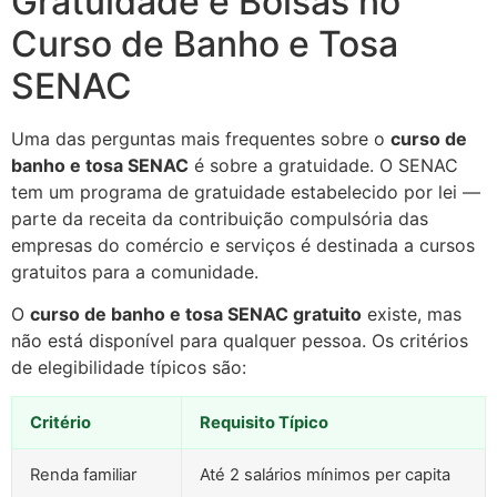
Gratuidade e Bolsas no
Curso de Banho e Tosa
SENAC
Uma das perguntas mais frequentes sobre o
curso de
banho e tosa SENAC
é sobre a gratuidade. O SENAC
tem um programa de gratuidade estabelecido por lei —
parte da receita da contribuição compulsória das
empresas do comércio e serviços é destinada a cursos
gratuitos para a comunidade.
O
curso de banho e tosa SENAC gratuito
existe, mas
não está disponível para qualquer pessoa. Os critérios
de elegibilidade típicos são:
Critério
Requisito Típico
Renda familiar
Até 2 salários mínimos per capita