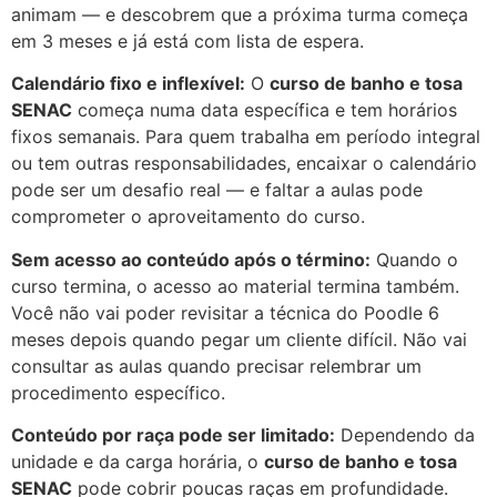
animam — e descobrem que a próxima turma começa
em 3 meses e já está com lista de espera.
Calendário fixo e inflexível:
O
curso de banho e tosa
SENAC
começa numa data específica e tem horários
fixos semanais. Para quem trabalha em período integral
ou tem outras responsabilidades, encaixar o calendário
pode ser um desafio real — e faltar a aulas pode
comprometer o aproveitamento do curso.
Sem acesso ao conteúdo após o término:
Quando o
curso termina, o acesso ao material termina também.
Você não vai poder revisitar a técnica do Poodle 6
meses depois quando pegar um cliente difícil. Não vai
consultar as aulas quando precisar relembrar um
procedimento específico.
Conteúdo por raça pode ser limitado:
Dependendo da
unidade e da carga horária, o
curso de banho e tosa
SENAC
pode cobrir poucas raças em profundidade.