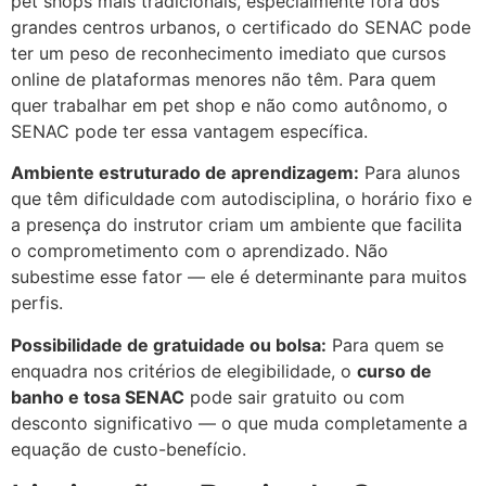
pet shops mais tradicionais, especialmente fora dos
grandes centros urbanos, o certificado do SENAC pode
ter um peso de reconhecimento imediato que cursos
online de plataformas menores não têm. Para quem
quer trabalhar em pet shop e não como autônomo, o
SENAC pode ter essa vantagem específica.
Ambiente estruturado de aprendizagem:
Para alunos
que têm dificuldade com autodisciplina, o horário fixo e
a presença do instrutor criam um ambiente que facilita
o comprometimento com o aprendizado. Não
subestime esse fator — ele é determinante para muitos
perfis.
Possibilidade de gratuidade ou bolsa:
Para quem se
enquadra nos critérios de elegibilidade, o
curso de
banho e tosa SENAC
pode sair gratuito ou com
desconto significativo — o que muda completamente a
equação de custo-benefício.