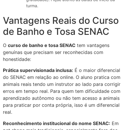
turma.
Vantagens Reais do Curso
de Banho e Tosa SENAC
O
curso de banho e tosa SENAC
tem vantagens
genuínas que precisam ser reconhecidas com
honestidade:
Prática supervisionada inclusa:
É o maior diferencial
do SENAC em relação ao online. O aluno pratica com
animais reais tendo um instrutor ao lado para corrigir
erros em tempo real. Para quem tem dificuldade com
aprendizado autônomo ou não tem acesso a animais
para praticar por conta própria, isso é um diferencial
real.
Reconhecimento institucional do nome SENAC:
Em