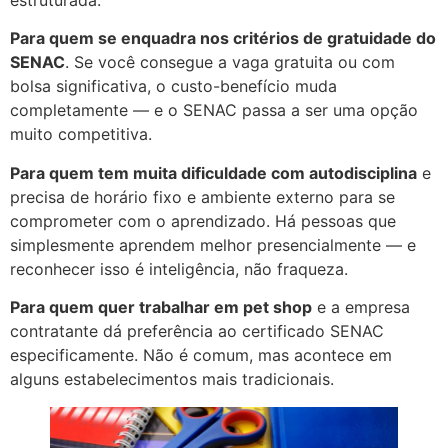
Para quem se enquadra nos critérios de gratuidade do
SENAC
. Se você consegue a vaga gratuita ou com
bolsa significativa, o custo-benefício muda
completamente — e o SENAC passa a ser uma opção
muito competitiva.
Para quem tem muita dificuldade com autodisciplina
e
precisa de horário fixo e ambiente externo para se
comprometer com o aprendizado. Há pessoas que
simplesmente aprendem melhor presencialmente — e
reconhecer isso é inteligência, não fraqueza.
Para quem quer trabalhar em pet shop
e a empresa
contratante dá preferência ao certificado SENAC
especificamente. Não é comum, mas acontece em
alguns estabelecimentos mais tradicionais.