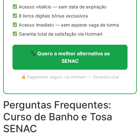
Acesso vitalício — sem data de expiração
8 livros digitais bônus exclusivos
Acesso imediato — sem esperar vaga de turma
Garantia total de satisfação via Hotmart
Quero a melhor alternativa ao
SENAC
Pagamento seguro via Hotmart — Garantia total
Perguntas Frequentes:
Curso de Banho e Tosa
SENAC