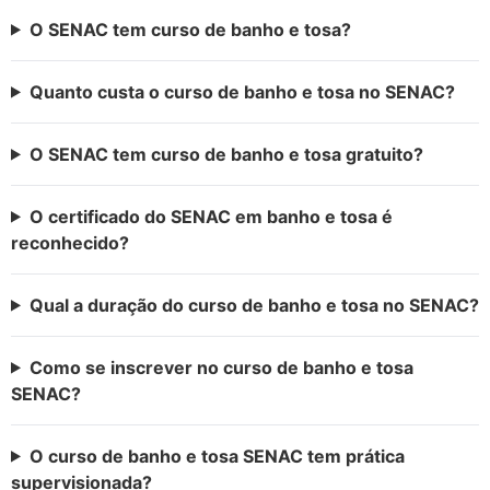
O SENAC tem curso de banho e tosa?
Quanto custa o curso de banho e tosa no SENAC?
O SENAC tem curso de banho e tosa gratuito?
O certificado do SENAC em banho e tosa é
reconhecido?
Qual a duração do curso de banho e tosa no SENAC?
Como se inscrever no curso de banho e tosa
SENAC?
O curso de banho e tosa SENAC tem prática
supervisionada?