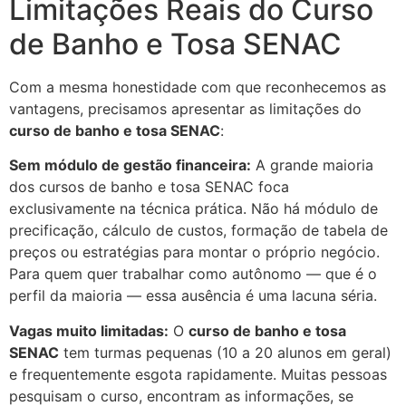
Limitações Reais do Curso
de Banho e Tosa SENAC
Com a mesma honestidade com que reconhecemos as
vantagens, precisamos apresentar as limitações do
curso de banho e tosa SENAC
:
Sem módulo de gestão financeira:
A grande maioria
dos cursos de banho e tosa SENAC foca
exclusivamente na técnica prática. Não há módulo de
precificação, cálculo de custos, formação de tabela de
preços ou estratégias para montar o próprio negócio.
Para quem quer trabalhar como autônomo — que é o
perfil da maioria — essa ausência é uma lacuna séria.
Vagas muito limitadas:
O
curso de banho e tosa
SENAC
tem turmas pequenas (10 a 20 alunos em geral)
e frequentemente esgota rapidamente. Muitas pessoas
pesquisam o curso, encontram as informações, se