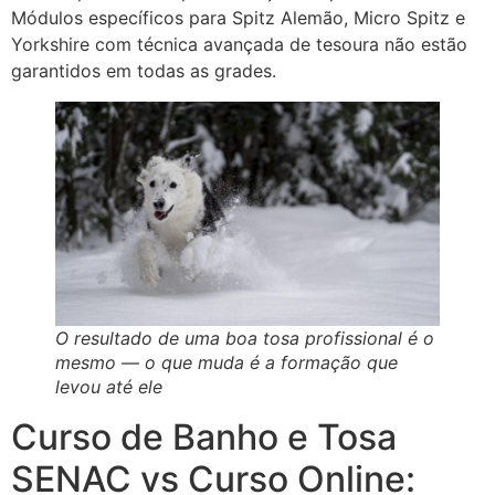
Módulos específicos para Spitz Alemão, Micro Spitz e
Yorkshire com técnica avançada de tesoura não estão
garantidos em todas as grades.
O resultado de uma boa tosa profissional é o
mesmo — o que muda é a formação que
levou até ele
Curso de Banho e Tosa
SENAC vs Curso Online: