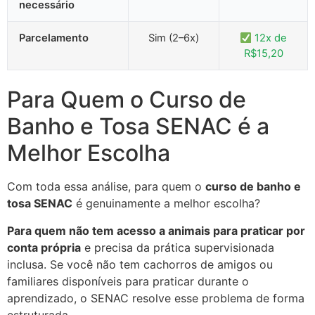
necessário
Parcelamento
Sim (2–6x)
12x de
R$15,20
Para Quem o Curso de
Banho e Tosa SENAC é a
Melhor Escolha
Com toda essa análise, para quem o
curso de banho e
tosa SENAC
é genuinamente a melhor escolha?
Para quem não tem acesso a animais para praticar por
conta própria
e precisa da prática supervisionada
inclusa. Se você não tem cachorros de amigos ou
familiares disponíveis para praticar durante o
aprendizado, o SENAC resolve esse problema de forma
estruturada.