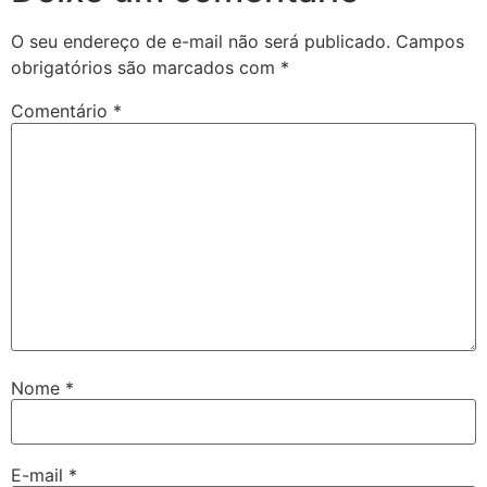
O seu endereço de e-mail não será publicado.
Campos
obrigatórios são marcados com
*
Comentário
*
Nome
*
E-mail
*