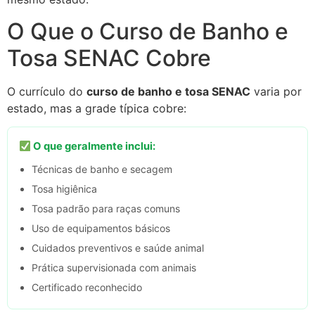
O Que o Curso de Banho e
Tosa SENAC Cobre
O currículo do
curso de banho e tosa SENAC
varia por
estado, mas a grade típica cobre:
O que geralmente inclui:
Técnicas de banho e secagem
Tosa higiênica
Tosa padrão para raças comuns
Uso de equipamentos básicos
Cuidados preventivos e saúde animal
Prática supervisionada com animais
Certificado reconhecido