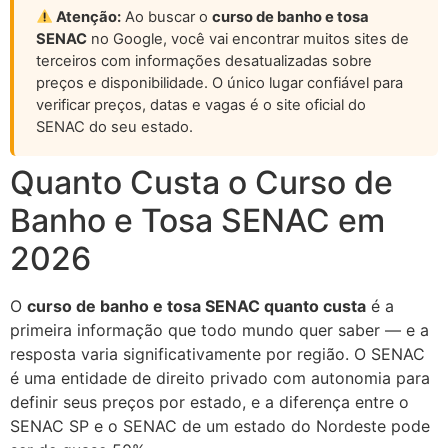
Atenção:
Ao buscar o
curso de banho e tosa
SENAC
no Google, você vai encontrar muitos sites de
terceiros com informações desatualizadas sobre
preços e disponibilidade. O único lugar confiável para
verificar preços, datas e vagas é o site oficial do
SENAC do seu estado.
Quanto Custa o Curso de
Banho e Tosa SENAC em
2026
O
curso de banho e tosa SENAC quanto custa
é a
primeira informação que todo mundo quer saber — e a
resposta varia significativamente por região. O SENAC
é uma entidade de direito privado com autonomia para
definir seus preços por estado, e a diferença entre o
SENAC SP e o SENAC de um estado do Nordeste pode